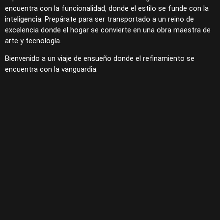
encuentra con la funcionalidad, donde el estilo se funde con la
inteligencia. Prepárate para ser transportado a un reino de
excelencia donde el hogar se convierte en una obra maestra de
arte y tecnología.
Bienvenido a un viaje de ensueño donde el refinamiento se
encuentra con la vanguardia.