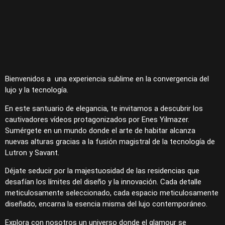
Bienvenidos a una experiencia sublime en la convergencia del
lujo y la tecnología.
En este santuario de elegancia, te invitamos a descubrir los
cautivadores vídeos protagonizados por Enes Yilmazer.
Sumérgete en un mundo donde el arte de habitar alcanza
nuevas alturas gracias a la fusión magistral de la tecnología de
Lutron y Savant.
Déjate seducir por la majestuosidad de las residencias que
desafían los límites del diseño y la innovación. Cada detalle
meticulosamente seleccionado, cada espacio meticulosamente
diseñado, encarna la esencia misma del lujo contemporáneo.
Explora con nosotros un universo donde el glamour se