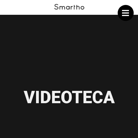
VIDEOTECA